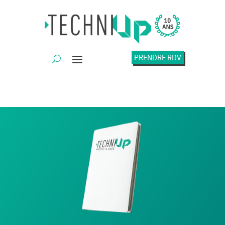
PRENDRE RDV