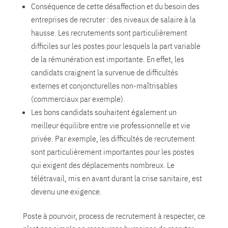
Conséquence de cette désaffection et du besoin des
entreprises de recruter : des niveaux de salaire à la
hausse. Les recrutements sont particulièrement
difficiles sur les postes pour lesquels la part variable
de la rémunération est importante. En effet, les
candidats craignent la survenue de difficultés
externes et conjoncturelles non-maîtrisables
(commerciaux par exemple).
Les bons candidats souhaitent également un
meilleur équilibre entre vie professionnelle et vie
privée. Par exemple, les difficultés de recrutement
sont particulièrement importantes pour les postes
qui exigent des déplacements nombreux. Le
télétravail, mis en avant durant la crise sanitaire, est
devenu une exigence.
Poste à pourvoir, process de recrutement à respecter, ce