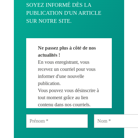
SOYEZ INFORMÉ DÈS LA
PUBLICATION D'UN ARTICLE
SUR NOTRE SITE.
Ne passez plus à côté de nos
actualités !
En vous enregistrant, vous
recevez un courriel pour vous
informer d'une nouvelle
publication.
Vous pouvez vous désinscrire à
tout moment grâce au lien
contenu dans nos courriels.