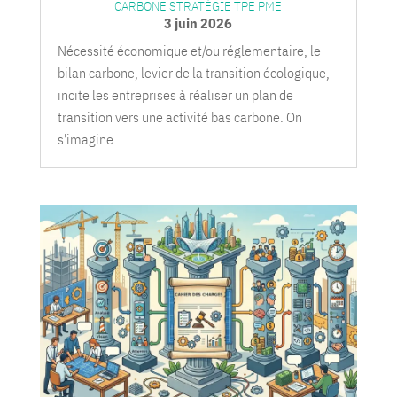
CARBONE STRATÉGIE TPE PME
3 juin 2026
Nécessité économique et/ou réglementaire, le
bilan carbone, levier de la transition écologique,
incite les entreprises à réaliser un plan de
transition vers une activité bas carbone. On
s'imagine...