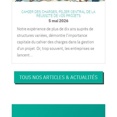
CAHIER DES CHARGES, PILIER CENTRAL DE LA
RÉUSSITE DE VOS PROJETS
5 mai 2026
Notre expérience de plus de dix ans auprès de
structures variées, démontre l'importance
capitale du cahier des charges dans la gestion
d'un projet. Or, trop souvent, les entreprises se
lancent...
TOUS NOS ARTICLES & ACTUALITÉS