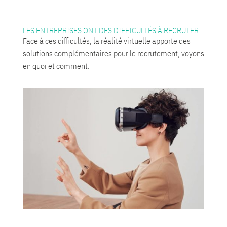
LES ENTREPRISES ONT DES DIFFICULTÉS À RECRUTER
Face à ces difficultés, la réalité virtuelle apporte des
solutions complémentaires pour le recrutement, voyons
en quoi et comment.