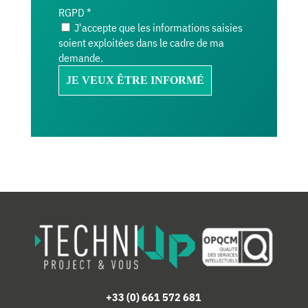
RGPD
*
J'accepte que les informations saisies
soient exploitées dans le cadre de ma
demande.
+33 (0) 661 572 681