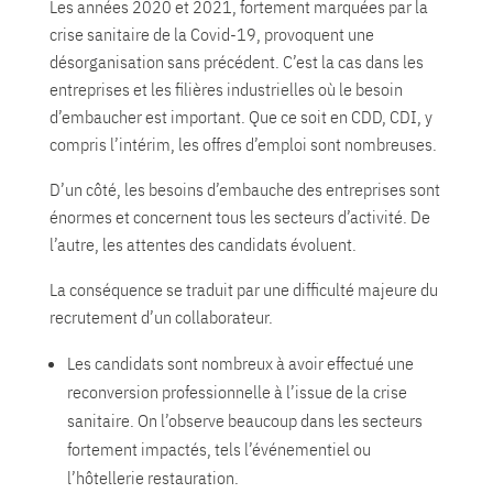
Les années 2020 et 2021, fortement marquées par la
crise sanitaire de la Covid-19, provoquent une
désorganisation sans précédent. C’est la cas dans les
entreprises et les filières industrielles où le besoin
d’embaucher est important. Que ce soit en CDD, CDI, y
compris l’intérim, les offres d’emploi sont nombreuses.
D’un côté, les besoins d’embauche des entreprises sont
énormes et concernent tous les secteurs d’activité. De
l’autre, les attentes des candidats évoluent.
La conséquence se traduit par une difficulté majeure du
recrutement d’un collaborateur.
Les candidats sont nombreux à avoir effectué une
reconversion professionnelle à l’issue de la crise
sanitaire. On l’observe beaucoup dans les secteurs
fortement impactés, tels l’événementiel ou
l’hôtellerie restauration.