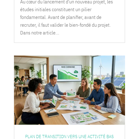
Au cœur du lancement d'un nouveau projet, les
études initiales constituent un pilier
fondamental. Avant de planifier, avant de
recruter, il faut valider le bien-fondé du projet.
Dans notre article...
PLAN DE TRANSITION VERS UNE ACTIVITÉ BAS