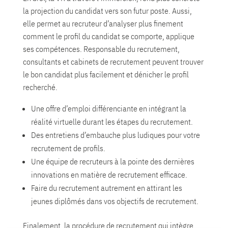
la projection du candidat vers son futur poste. Aussi,
elle permet au recruteur d’analyser plus finement
comment le profil du candidat se comporte, applique
ses compétences. Responsable du recrutement,
consultants et cabinets de recrutement peuvent trouver
le bon candidat plus facilement et dénicher le profil
recherché.
Une offre d’emploi différenciante en intégrant la
réalité virtuelle durant les étapes du recrutement.
Des entretiens d’embauche plus ludiques pour votre
recrutement de profils.
Une équipe de recruteurs à la pointe des dernières
innovations en matière de recrutement efficace.
Faire du recrutement autrement en attirant les
jeunes diplômés dans vos objectifs de recrutement.
Finalement, la procédure de recrutement qui intègre