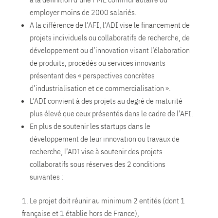
employer moins de 2000 salariés.
A la différence de l’AFI, l’ADI vise le financement de
projets individuels ou collaboratifs de recherche, de
développement ou d’innovation visant l’élaboration
de produits, procédés ou services innovants
présentant des « perspectives concrètes
d’industrialisation et de commercialisation ».
L’ADI convient à des projets au degré de maturité
plus élevé que ceux présentés dans le cadre de l’AFI.
En plus de soutenir les startups dans le
développement de leur innovation ou travaux de
recherche, l’ADI vise à soutenir des projets
collaboratifs sous réserves des 2 conditions
suivantes :
Le projet doit réunir au minimum 2 entités (dont 1
française et 1 établie hors de France),