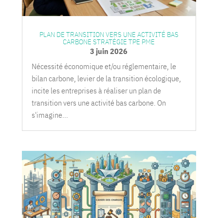
PLAN DE TRANSITION VERS UNE ACTIVITÉ BAS
CARBONE STRATÉGIE TPE PME
3 juin 2026
Nécessité économique et/ou réglementaire, le
bilan carbone, levier de la transition écologique,
incite les entreprises à réaliser un plan de
transition vers une activité bas carbone. On
s'imagine...