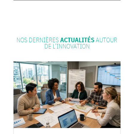
NOS DERNIÈRES
ACTUALITÉS
AUTOUR
DE L’INNOVATION