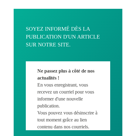
SOYEZ INFORMÉ DÈS LA
PUBLICATION D'UN ARTICLE
SUR NOTRE SITE.
Ne passez plus à côté de nos
actualités !
En vous enregistrant, vous
recevez un courriel pour vous
informer d'une nouvelle
publication.
Vous pouvez vous désinscrire à
tout moment grâce au lien
contenu dans nos courriels.