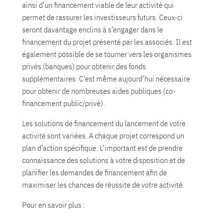
ainsi d’un financement viable de leur activité qui
permet de rassurer les investisseurs futurs. Ceux-ci
seront davantage enclins à s’engager dans le
financement du projet présenté par les associés. Il est
également possible de se tourner vers les organismes
privés (banques) pour obtenir des fonds
supplémentaires. C’est même aujourd’hui nécessaire
pour obtenir de nombreuses aides publiques (co-
financement public/privé).
Les solutions de financement du lancement de votre
activité sont variées. A chaque projet correspond un
plan d’action spécifique. L’important est de prendre
connaissance des solutions à votre disposition et de
planifier les demandes de financement afin de
maximiser les chances de réussite de votre activité.
Pour en savoir plus :