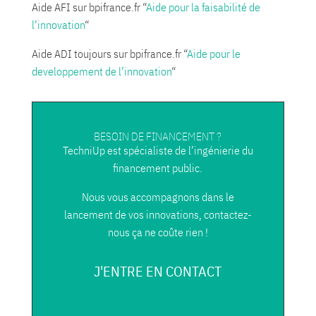
Aide AFI sur bpifrance.fr “
Aide pour la faisabilité de
l’innovation
“
Aide ADI toujours sur bpifrance.fr “
Aide pour le
developpement de l’innovation
“
BESOIN DE FINANCEMENT ?
TechniUp est spécialiste de l’ingénierie du
financement public.
Nous vous accompagnons dans le
lancement de vos innovations, contactez-
nous ça ne coûte rien !
J'ENTRE EN CONTACT