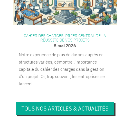
CAHIER DES CHARGES, PILIER CENTRAL DE LA
RÉUSSITE DE VOS PROJETS
5 mai 2026
Notre expérience de plus de dix ans auprès de
structures variées, démontre l'importance
capitale du cahier des charges dans la gestion
d'un projet. Or, trop souvent, les entreprises se
lancent...
TOUS NOS ARTICLES & ACTUALITÉS