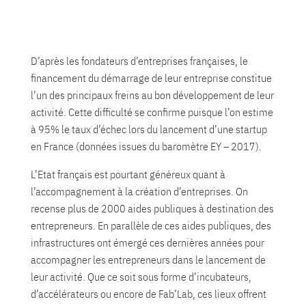
D’après les fondateurs d’entreprises françaises, le
financement du démarrage de leur entreprise constitue
l’un des principaux freins au bon développement de leur
activité. Cette difficulté se confirme puisque l’on estime
à 95% le taux d’échec lors du lancement d’une startup
en France (données issues du baromètre EY – 2017).
L’Etat français est pourtant généreux quant à
l’accompagnement à la création d’entreprises. On
recense plus de 2000 aides publiques à destination des
entrepreneurs. En parallèle de ces aides publiques, des
infrastructures ont émergé ces dernières années pour
accompagner les entrepreneurs dans le lancement de
leur activité. Que ce soit sous forme d’incubateurs,
d’accélérateurs ou encore de Fab’Lab, ces lieux offrent