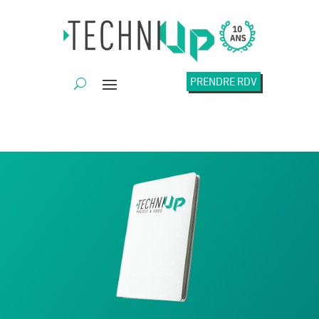
PRENDRE RDV