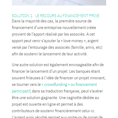
SOLUTION 1 : LE RECOURS AU FINANCEMENT PRIVÉ
Dans la majorité des cas, la première source de
financement d’une entreprise nouvellement créée
provient de l’apport réalisé par les associés. A cet
apport peut venir s’ajouter la « love money », argent
versé par l’entourage des associés (famille, amis, etc)
afin de soutenir le lancement de leur activité.
Une autre solution est également envisageable afin de
financer le lancement d’un projet. Les banques étant
souvent frileuses à l’idée de financer un projet innovant,
se tourner vers le
« crowdfunding » ou financement
participatif
, dans sa traduction française, peut s’avérer
être une solution gagnante. Une cagnotte dédiée au
projet est ouverte en ligne et permet à des
contributeurs de soutenir financièrement celui-ci.
L’argent ainsi récolté permet aux porteurs de projet de