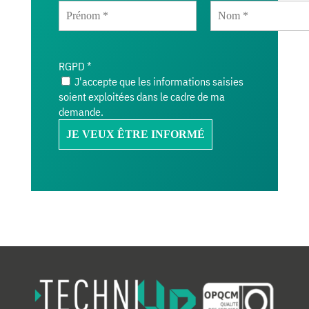
RGPD
*
J'accepte que les informations saisies
soient exploitées dans le cadre de ma
demande.