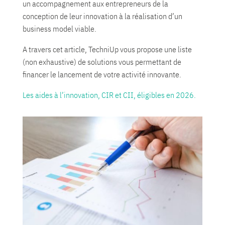
un accompagnement aux entrepreneurs de la
conception de leur innovation à la réalisation d’un
business model viable.
A travers cet article, TechniUp vous propose une liste
(non exhaustive) de solutions vous permettant de
financer le lancement de votre activité innovante.
Les aides à l’innovation, CIR et CII, éligibles en 2026.