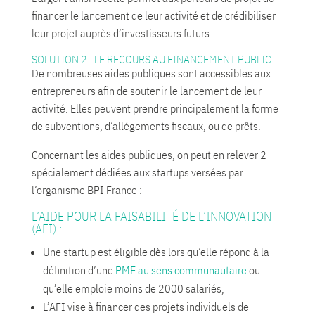
financer le lancement de leur activité et de crédibiliser
leur projet auprès d’investisseurs futurs.
SOLUTION 2 : LE RECOURS AU FINANCEMENT PUBLIC
De nombreuses aides publiques sont accessibles aux
entrepreneurs afin de soutenir le lancement de leur
activité. Elles peuvent prendre principalement la forme
de subventions, d’allégements fiscaux, ou de prêts.
Concernant les aides publiques, on peut en relever 2
spécialement dédiées aux startups versées par
l’organisme BPI France :
L’AIDE POUR LA FAISABILITÉ DE L’INNOVATION
(AFI) :
Une startup est éligible dès lors qu’elle répond à la
définition d’une
PME au sens communautaire
ou
qu’elle emploie moins de 2000 salariés,
L’AFI vise à financer des projets individuels de