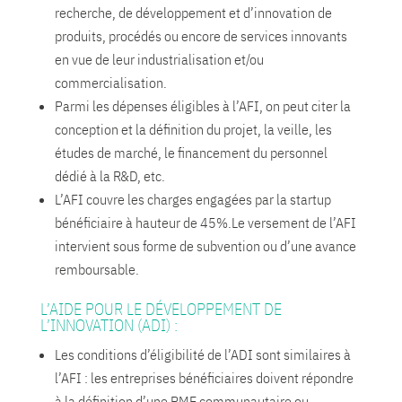
recherche, de développement et d’innovation de
produits, procédés ou encore de services innovants
en vue de leur industrialisation et/ou
commercialisation.
Parmi les dépenses éligibles à l’AFI, on peut citer la
conception et la définition du projet, la veille, les
études de marché, le financement du personnel
dédié à la R&D, etc.
L’AFI couvre les charges engagées par la startup
bénéficiaire à hauteur de 45%.Le versement de l’AFI
intervient sous forme de subvention ou d’une avance
remboursable.
L’AIDE POUR LE DÉVELOPPEMENT DE
L’INNOVATION (ADI) :
Les conditions d’éligibilité de l’ADI sont similaires à
l’AFI : les entreprises bénéficiaires doivent répondre
à la définition d’une PME communautaire ou