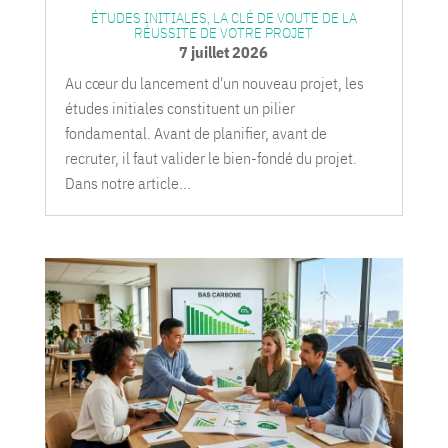
ÉTUDES INITIALES, LA CLÉ DE VOUTE DE LA
RÉUSSITE DE VOTRE PROJET
7 juillet 2026
Au cœur du lancement d'un nouveau projet, les
études initiales constituent un pilier
fondamental. Avant de planifier, avant de
recruter, il faut valider le bien-fondé du projet.
Dans notre article...